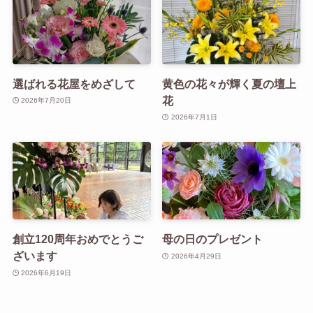
選ばれる花屋をめざして
黄色の花々が輝く夏の壇上
花
2026年7月20日
2026年7月1日
創立120周年おめでとうご
母の日のプレゼント
ざいます
2026年4月29日
2026年6月19日