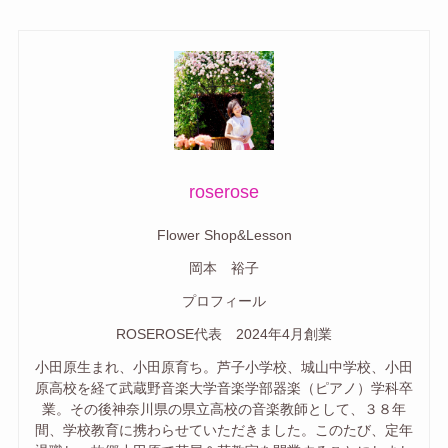
roserose
Flower Shop&Lesson
岡本 裕子
プロフィール
ROSEROSE代表 2024年4月創業
小田原生まれ、小田原育ち。芦子小学校、城山中学校、小田
原高校を経て武蔵野音楽大学音楽学部器楽（ピアノ）学科卒
業。その後神奈川県の県立高校の音楽教師として、３８年
間、学校教育に携わらせていただきました。このたび、定年