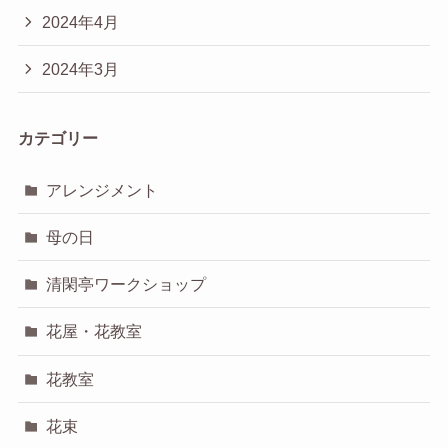
2024年4月
2024年3月
カテゴリー
アレンジメント
母の日
清閑亭ワークショップ
花屋・花教室
花教室
花束