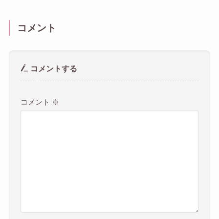
コメント
コメントする
コメント
※