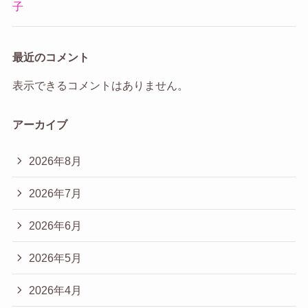
子
最近のコメント
表示できるコメントはありません。
アーカイブ
2026年8月
2026年7月
2026年6月
2026年5月
2026年4月