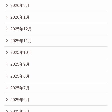
2026年3月
2026年1月
2025年12月
2025年11月
2025年10月
2025年9月
2025年8月
2025年7月
2025年6月
2025年5月