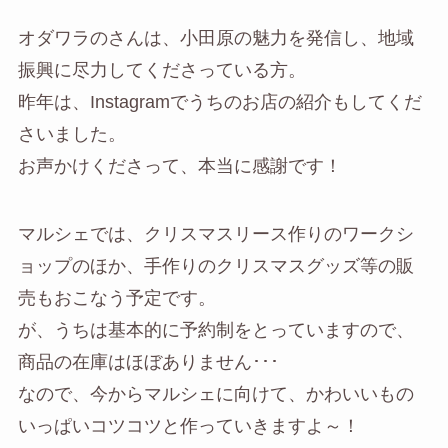
オダワラのさんは、小田原の魅力を発信し、地域
振興に尽力してくださっている方。
昨年は、Instagramでうちのお店の紹介もしてくだ
さいました。
お声かけくださって、本当に感謝です！
マルシェでは、クリスマスリース作りのワークシ
ョップのほか、手作りのクリスマスグッズ等の販
売もおこなう予定です。
が、うちは基本的に予約制をとっていますので、
商品の在庫はほぼありません･･･
なので、今からマルシェに向けて、かわいいもの
いっぱいコツコツと作っていきますよ～！