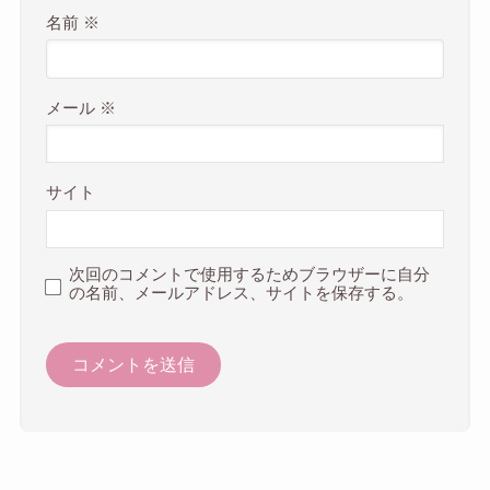
名前
※
メール
※
サイト
次回のコメントで使用するためブラウザーに自分
の名前、メールアドレス、サイトを保存する。