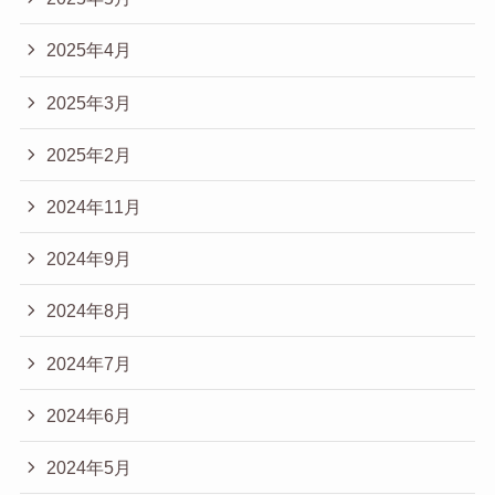
2025年4月
2025年3月
2025年2月
2024年11月
2024年9月
2024年8月
2024年7月
2024年6月
2024年5月