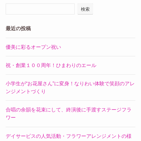
検索
最近の投稿
優美に彩るオープン祝い
祝・創業１００周年！ひまわりのエール
小学生が“お花屋さん”に変身！なりわい体験で笑顔のアレ
ンジメントづくり
合唱の余韻を花束にして、終演後に手渡すステージフラ
ワー
デイサービスの人気活動・フラワーアレンジメントの様