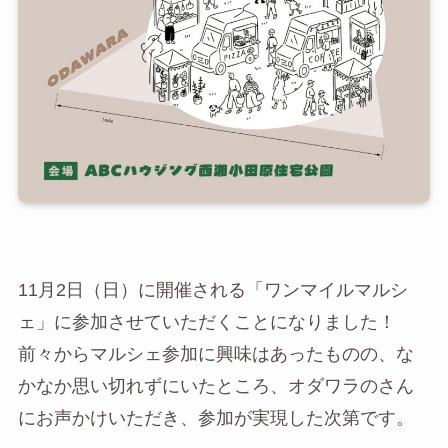
11月2日（日）に開催される「ワンマイルマルシ
ェ」に参加させていただくことになりました！
前々からマルシェ参加に興味はあったものの、な
かなか思い切れずにいたところ、オダワラのさん
にお声かけいただき、参加が実現した次第です。