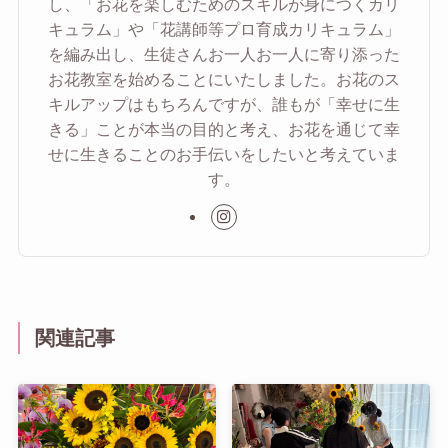
し、「お花を楽しむためのスキルが身につくカリ
キュラム」や「花講師等プロ育成カリキュラム」
を編み出し、生徒さんお一人お一人に寄り添った
お花教室を始めることにいたしました。お花のス
キルアップはもちろんですが、誰もが「幸せに生
きる」ことが本当の目的と考え、お花を通じて幸
せに生きることのお手伝いをしたいと考えていま
す。
関連記事