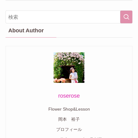
About Author
roserose
Flower Shop&Lesson
岡本 裕子
プロフィール