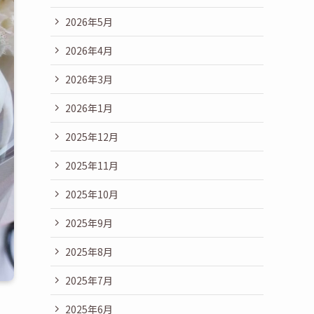
2026年5月
2026年4月
2026年3月
2026年1月
2025年12月
2025年11月
2025年10月
2025年9月
2025年8月
2025年7月
2025年6月