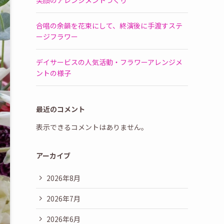
笑顔のアレンジメントづくり
合唱の余韻を花束にして、終演後に手渡すステ
ージフラワー
デイサービスの人気活動・フラワーアレンジメ
ントの様子
最近のコメント
表示できるコメントはありません。
アーカイブ
2026年8月
2026年7月
2026年6月