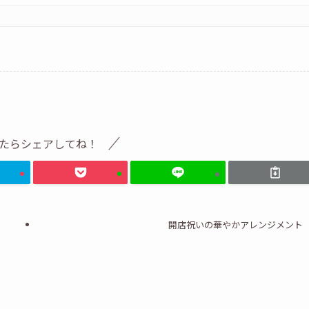
たらシェアしてね！
開店祝いの華やかアレンジメント