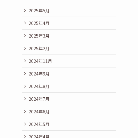
2025年5月
2025年4月
2025年3月
2025年2月
2024年11月
2024年9月
2024年8月
2024年7月
2024年6月
2024年5月
2024年4月