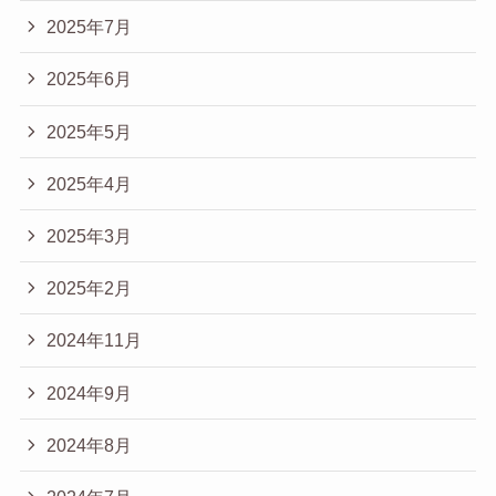
2025年7月
2025年6月
2025年5月
2025年4月
2025年3月
2025年2月
2024年11月
2024年9月
2024年8月