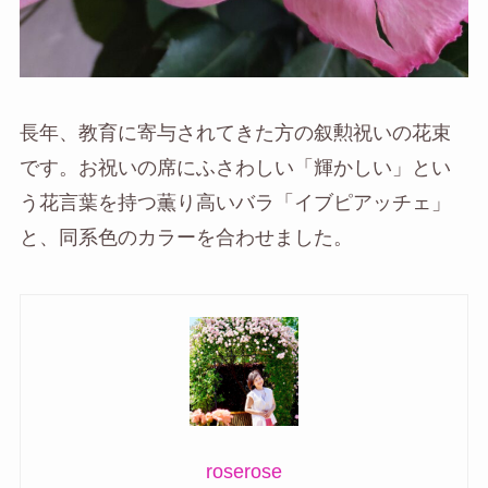
長年、教育に寄与されてきた方の叙勲祝いの花束
です。お祝いの席にふさわしい「輝かしい」とい
う花言葉を持つ薫り高いバラ「イブピアッチェ」
と、同系色のカラーを合わせました。
roserose