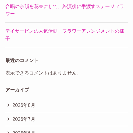
合唱の余韻を花束にして、終演後に手渡すステージフラ
ワー
デイサービスの人気活動・フラワーアレンジメントの様
子
最近のコメント
表示できるコメントはありません。
アーカイブ
2026年8月
2026年7月