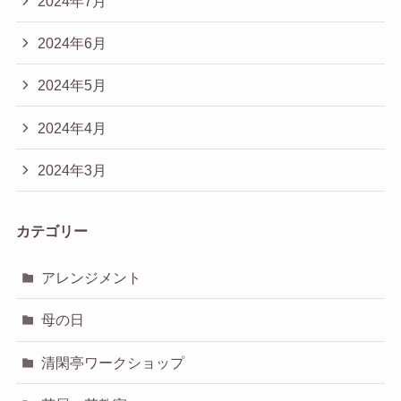
2024年7月
2024年6月
2024年5月
2024年4月
2024年3月
カテゴリー
アレンジメント
母の日
清閑亭ワークショップ