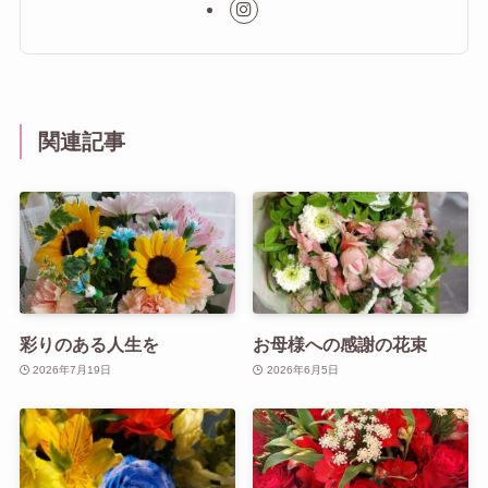
関連記事
彩りのある人生を
お母様への感謝の花束
2026年7月19日
2026年6月5日