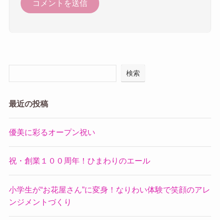
検索
最近の投稿
優美に彩るオープン祝い
祝・創業１００周年！ひまわりのエール
小学生が“お花屋さん”に変身！なりわい体験で笑顔のアレ
ンジメントづくり