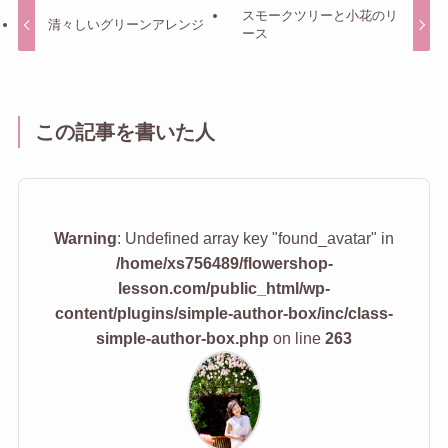
スモークツリーと小花のリ
清々しいグリーンアレンジ
ース
この記事を書いた人
Warning
: Undefined array key "found_avatar" in
/home/xs756489/flowershop-
lesson.com/public_html/wp-
content/plugins/simple-author-box/inc/class-
simple-author-box.php
on line
263