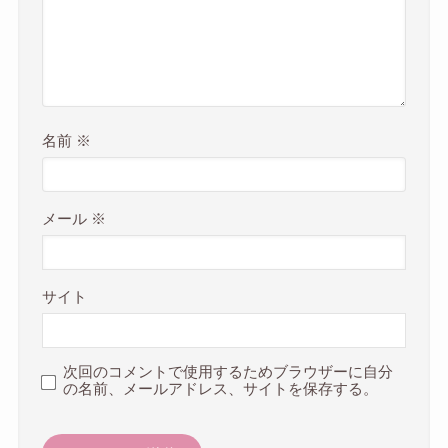
名前
※
メール
※
サイト
次回のコメントで使用するためブラウザーに自分
の名前、メールアドレス、サイトを保存する。