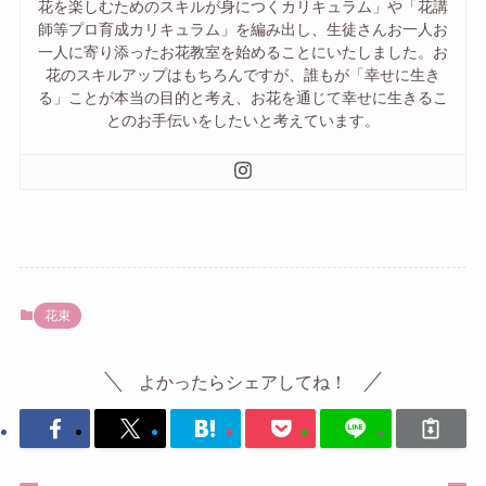
花を楽しむためのスキルが身につくカリキュラム」や「花講
師等プロ育成カリキュラム」を編み出し、生徒さんお一人お
一人に寄り添ったお花教室を始めることにいたしました。お
花のスキルアップはもちろんですが、誰もが「幸せに生き
る」ことが本当の目的と考え、お花を通じて幸せに生きるこ
とのお手伝いをしたいと考えています。
花束
よかったらシェアしてね！