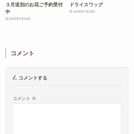
３月送別のお花ご予約受付
ドライスワッグ
中
2024年7月24日
2025年2月24日
コメント
コメントする
コメント
※