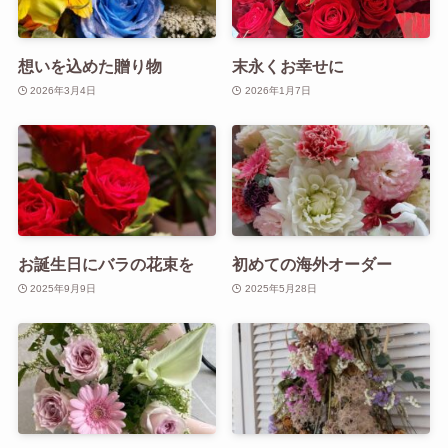
想いを込めた贈り物
末永くお幸せに
2026年3月4日
2026年1月7日
お誕生日にバラの花束を
初めての海外オーダー
2025年9月9日
2025年5月28日