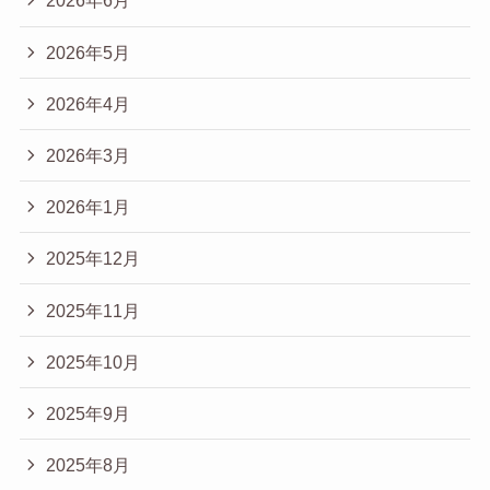
2026年6月
2026年5月
2026年4月
2026年3月
2026年1月
2025年12月
2025年11月
2025年10月
2025年9月
2025年8月