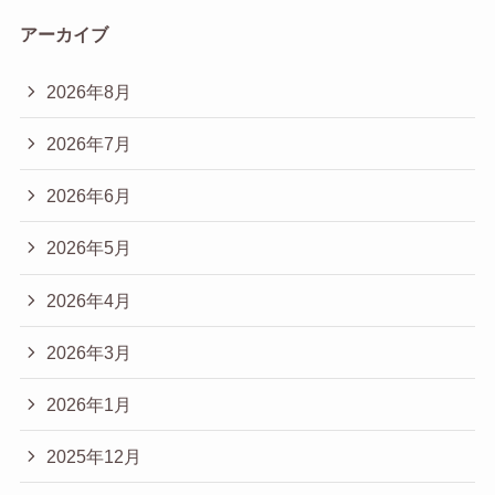
アーカイブ
2026年8月
2026年7月
2026年6月
2026年5月
2026年4月
2026年3月
2026年1月
2025年12月