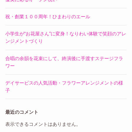
祝・創業１００周年！ひまわりのエール
小学生が“お花屋さん”に変身！なりわい体験で笑顔のアレ
ンジメントづくり
合唱の余韻を花束にして、終演後に手渡すステージフラ
ワー
デイサービスの人気活動・フラワーアレンジメントの様
子
最近のコメント
表示できるコメントはありません。