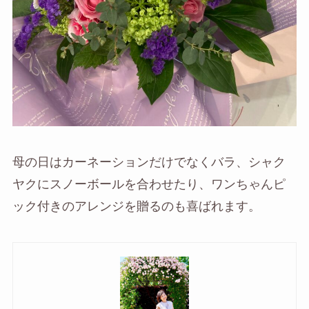
母の日はカーネーションだけでなくバラ、シャク
ヤクにスノーボールを合わせたり、ワンちゃんピ
ック付きのアレンジを贈るのも喜ばれます。