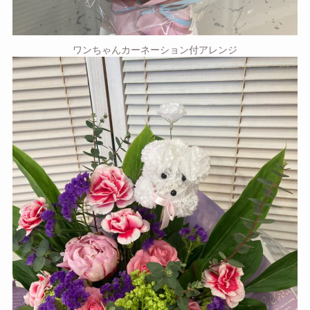
ワンちゃんカーネーション付アレンジ