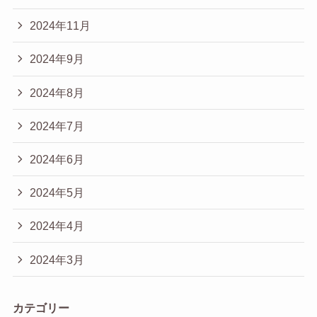
2024年11月
2024年9月
2024年8月
2024年7月
2024年6月
2024年5月
2024年4月
2024年3月
カテゴリー