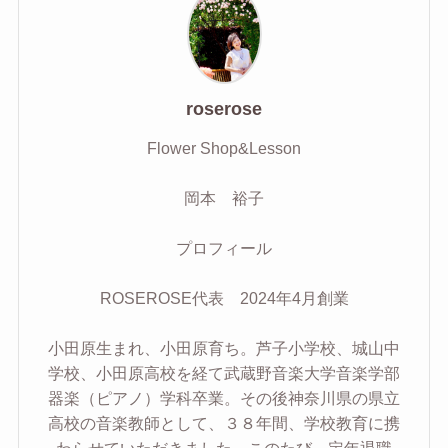
roserose
Flower Shop&Lesson
岡本 裕子
プロフィール
ROSEROSE代表 2024年4月創業
小田原生まれ、小田原育ち。芦子小学校、城山中
学校、小田原高校を経て武蔵野音楽大学音楽学部
器楽（ピアノ）学科卒業。その後神奈川県の県立
高校の音楽教師として、３８年間、学校教育に携