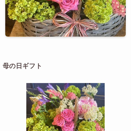
母の日ギフト