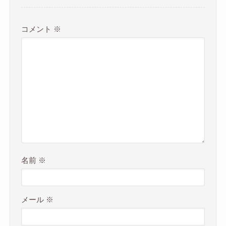
コメント
※
名前
※
メール
※