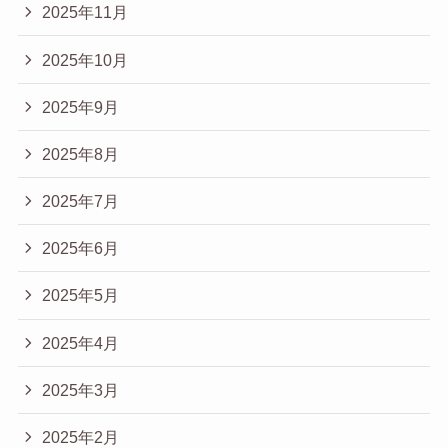
2025年11月
2025年10月
2025年9月
2025年8月
2025年7月
2025年6月
2025年5月
2025年4月
2025年3月
2025年2月