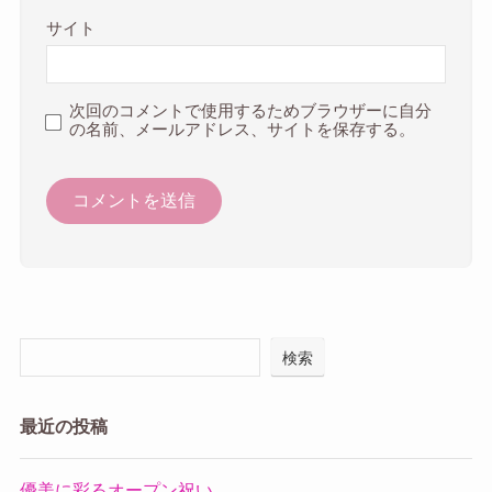
サイト
次回のコメントで使用するためブラウザーに自分
の名前、メールアドレス、サイトを保存する。
検索
最近の投稿
優美に彩るオープン祝い