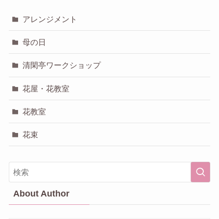
アレンジメント
母の日
清閑亭ワークショップ
花屋・花教室
花教室
花束
About Author