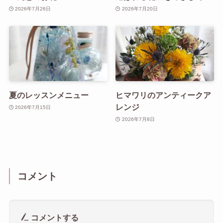
2026年7月26日
2026年7月20日
夏のレッスンメニュー
ヒマワリのアンティークア
レンジ
2026年7月15日
2026年7月8日
コメント
コメントする