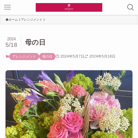
ホーム
アレンジメント
2024
母の日
5/18
2024年5月7日
2024年5月18日
アレンジメント
母の日