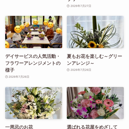
2026年7月27日
デイサービスの人気活動・
夏もお花を楽しむ～グリー
フラワーアレンジメントの
ンアレンジ～
様子
2026年7月26日
2026年7月26日
一周忌のお花
選ばれる花屋をめざして